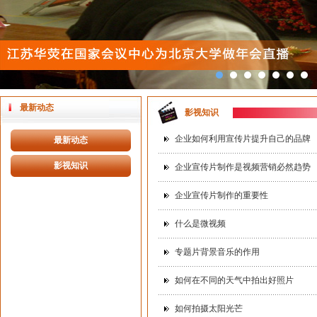
最新动态
影视知识
企业如何利用宣传片提升自己的品牌
最新动态
影视知识
企业宣传片制作是视频营销必然趋势
企业宣传片制作的重要性
什么是微视频
专题片背景音乐的作用
如何在不同的天气中拍出好照片
如何拍摄太阳光芒