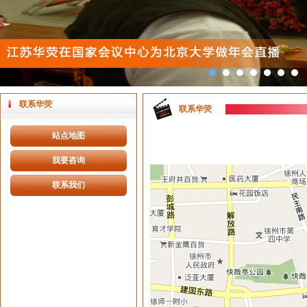
联系华荧
联系华荧
站点地图
我要咨询
联系我们