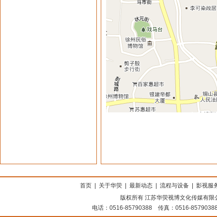
上海搬家公司
首页
|
关于华荧
|
最新动态
|
流程与设备
|
影视服
版权所有 江苏华荧视博文化传媒有限公司
电话：0516-85790388 传真：0516-8579