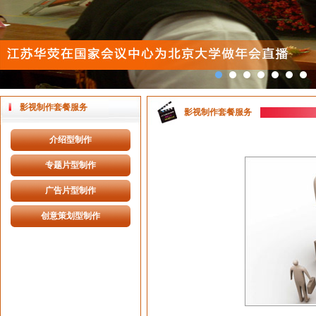
影视制作套餐服务
影视制作套餐服务
介绍型制作
专题片型制作
广告片型制作
创意策划型制作