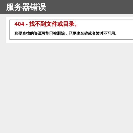
服务器错误
404 - 找不到文件或目录。
您要查找的资源可能已被删除，已更改名称或者暂时不可用。