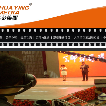
页
|
关于华荧
|
最新动态
|
流程与设备
|
影视服务项目
|
大型活动策划和拍摄
|
华